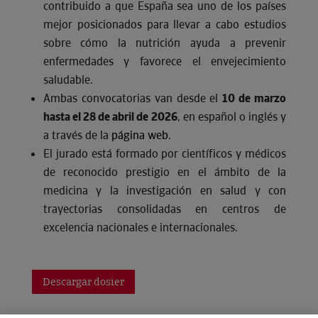
contribuido a que España sea uno de los países
mejor posicionados para llevar a cabo estudios
sobre cómo la nutrición ayuda a prevenir
enfermedades y favorece el envejecimiento
saludable.
Ambas convocatorias van desde el
10 de marzo
hasta el 28 de abril de 2026
, en español o inglés y
a través de la
página web
.
El jurado está formado por científicos y médicos
de reconocido prestigio en el ámbito de la
medicina y la investigación en salud y con
trayectorias consolidadas en centros de
excelencia nacionales e internacionales.
Descargar dosier