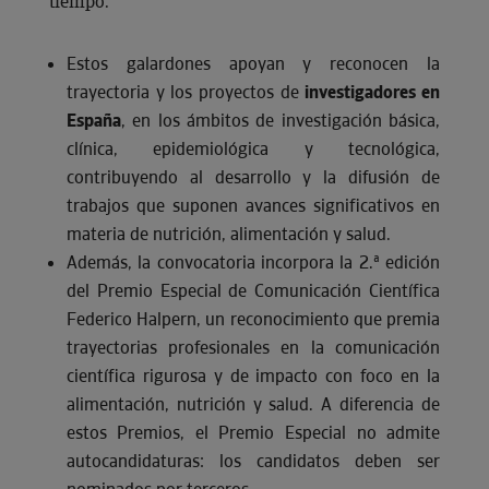
tiempo.
Estos galardones apoyan y reconocen la
trayectoria y los proyectos de
investigadores en
España
, en los ámbitos de investigación básica,
clínica, epidemiológica y tecnológica,
contribuyendo al desarrollo y la difusión de
trabajos que suponen avances significativos en
materia de nutrición, alimentación y salud.
Además, la convocatoria incorpora la 2.ª edición
del Premio Especial de Comunicación Científica
Federico Halpern, un reconocimiento que premia
trayectorias profesionales en la comunicación
científica rigurosa y de impacto con foco en la
alimentación, nutrición y salud. A diferencia de
estos Premios, el Premio Especial no admite
autocandidaturas: los candidatos deben ser