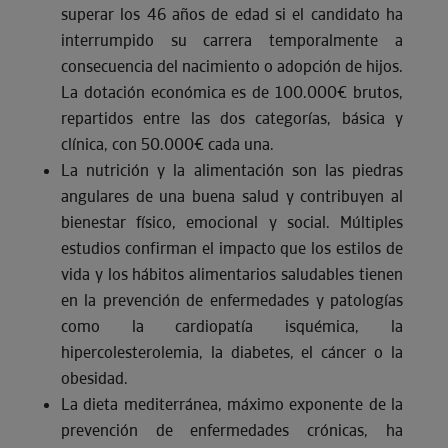
superar los 46 años de edad si el candidato ha
interrumpido su carrera temporalmente a
consecuencia del nacimiento o adopción de hijos.
La dotación económica es de 100.000€ brutos,
repartidos entre las dos categorías, básica y
clínica, con 50.000€ cada una.
La nutrición y la alimentación son las piedras
angulares de una buena salud y contribuyen al
bienestar físico, emocional y social. Múltiples
estudios confirman el impacto que los estilos de
vida y los hábitos alimentarios saludables tienen
en la prevención de enfermedades y patologías
como la cardiopatía isquémica, la
hipercolesterolemia, la diabetes, el cáncer o la
obesidad.
La dieta mediterránea, máximo exponente de la
prevención de enfermedades crónicas, ha