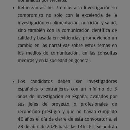
nominados por terceros.
Refuerzan así los Premios a la Investigación su
compromiso no solo con la excelencia de la
investigación en alimentación, nutrición y salud,
sino también con la comunicación científica de
calidad y basada en evidencias, promoviendo un
cambio en las narrativas sobre estos temas en
los medios de comunicación, en las consultas
médicas y en la sociedad en general.
Los candidatos deben ser investigadores
españoles o extranjeros con un mínimo de 3
años de investigación en España, avalados por
sus jefes de proyecto o profesionales de
reconocido prestigio y que no hayan cumplido
46 años el día de cierre de esta convocatoria, el
28 de abril de 2026 hasta las 14h CET. Se podrán